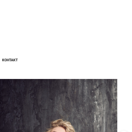
КОНТАКТ