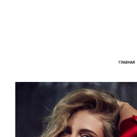
ГЛАВНАЯ