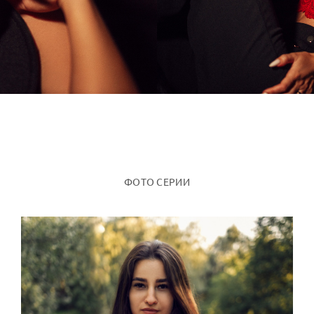
ФОТО СЕРИИ