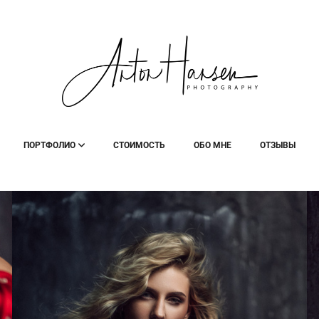
ПОРТФОЛИО
СТОИМОСТЬ
ОБО МНЕ
ОТЗЫВЫ