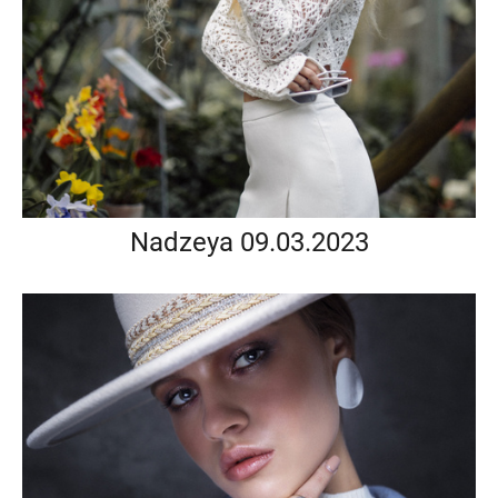
Nadzeya 09.03.2023