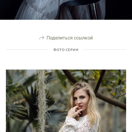
Поделиться ссылкой
ФОТО СЕРИИ