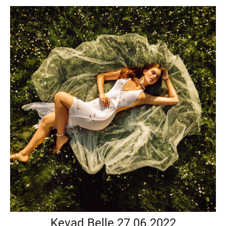
Kevad Belle 27.06.2022