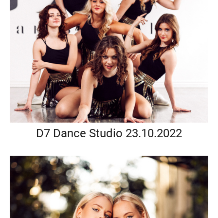
D7 Dance Studio 23.10.2022