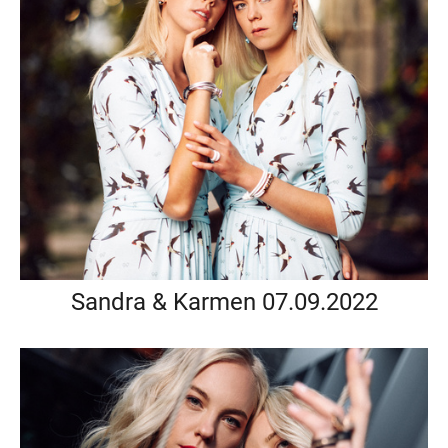
Sandra & Karmen 07.09.2022