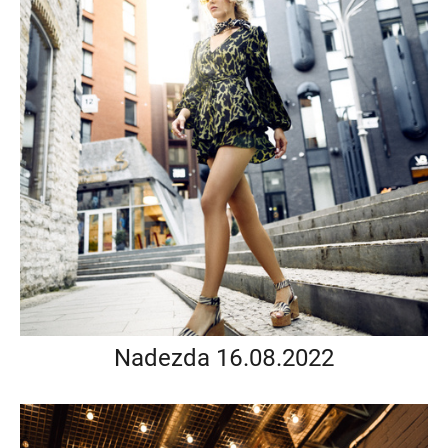
Nadezda 16.08.2022