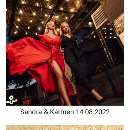
Sandra & Karmen 14.08.2022