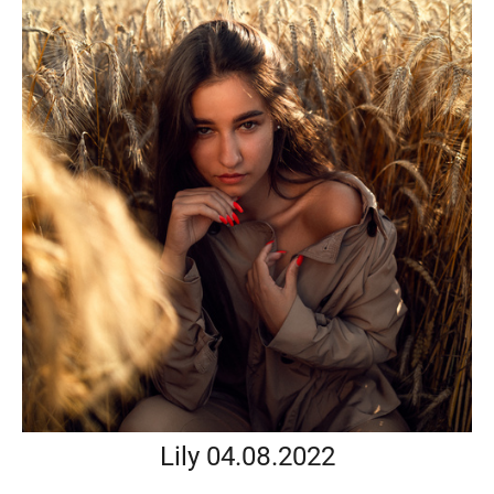
Lily 04.08.2022