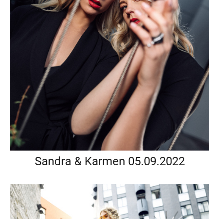
Sandra & Karmen 05.09.2022