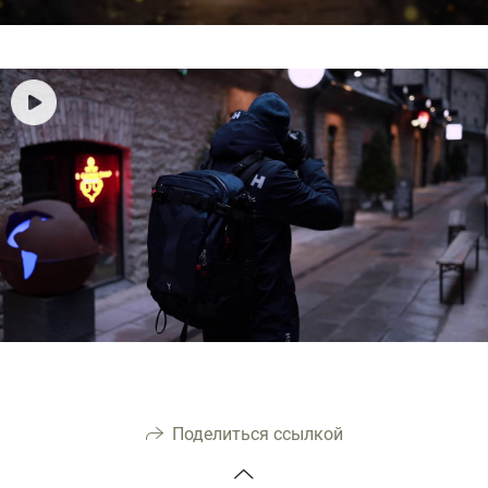
Поделиться ссылкой