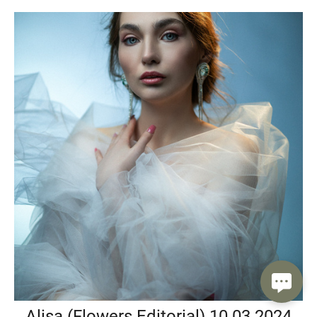
Alisa (Flowers Editorial) 10.03.2024