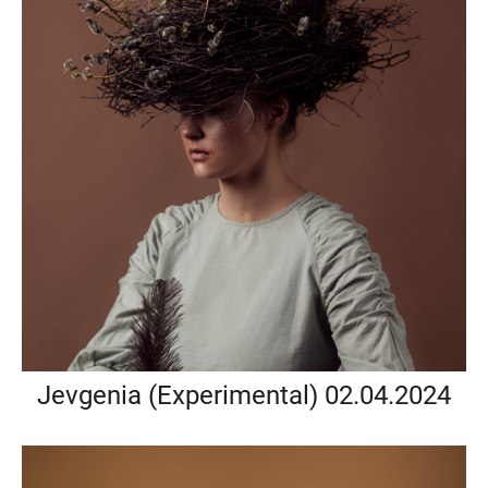
Jevgenia (Experimental) 02.04.2024