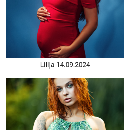
Lilija 14.09.2024