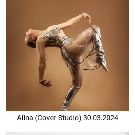
Alina (Cover Studio) 30.03.2024