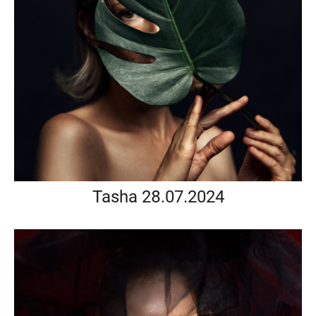
Tasha 28.07.2024