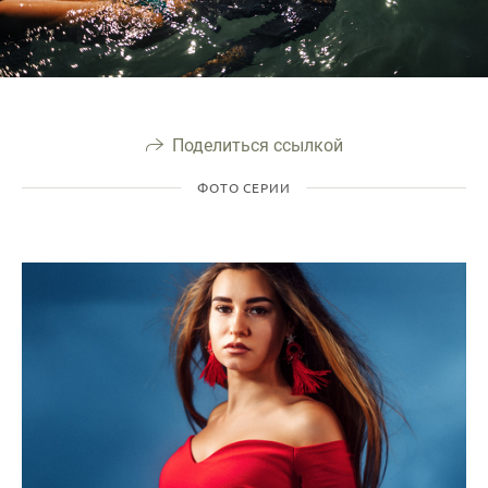
Поделиться ссылкой
ФОТО СЕРИИ