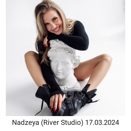
Nadzeya (River Studio) 17.03.2024