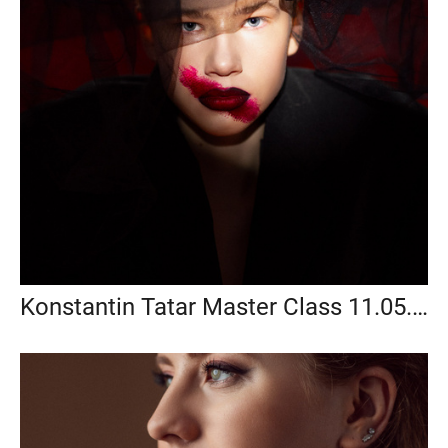
Konstantin Tatar Master Class 11.05.2024