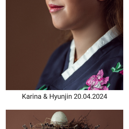
Karina & Hyunjin 20.04.2024