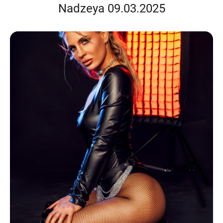
Nadzeya 09.03.2025