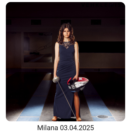
Milana 03.04.2025