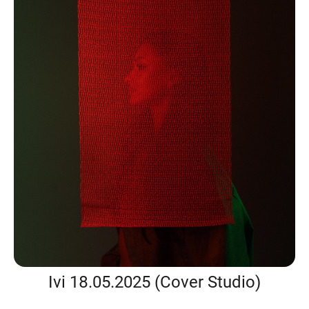
Ivi 18.05.2025 (Cover Studio)