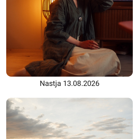
Nastja 13.08.2026