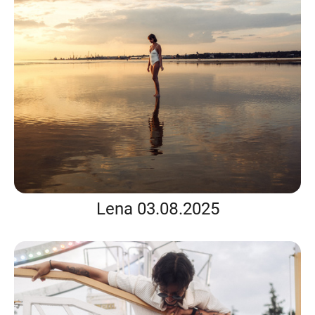
Lena 03.08.2025