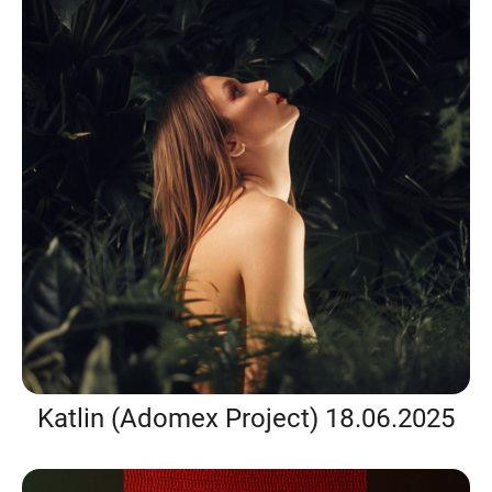
Katlin (Adomex Project) 18.06.2025