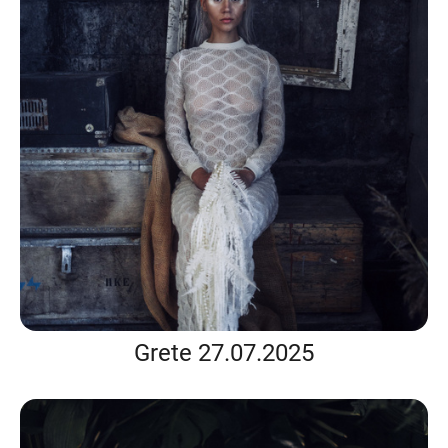
Grete 27.07.2025