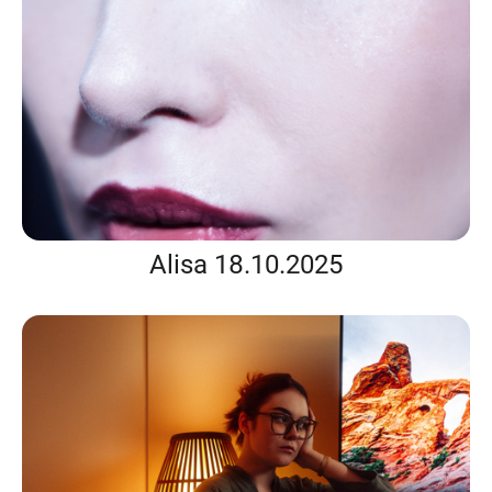
Alisa 18.10.2025