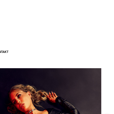
NTAKT