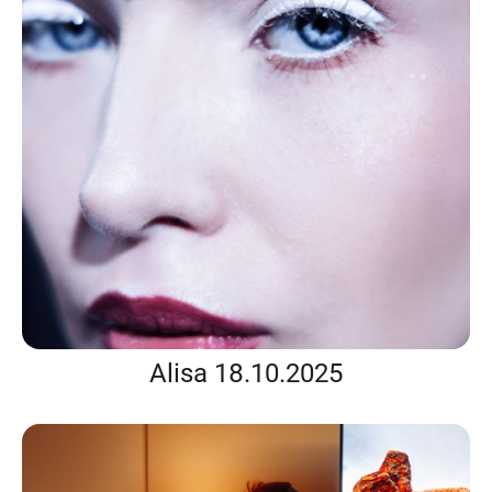
Alisa 18.10.2025