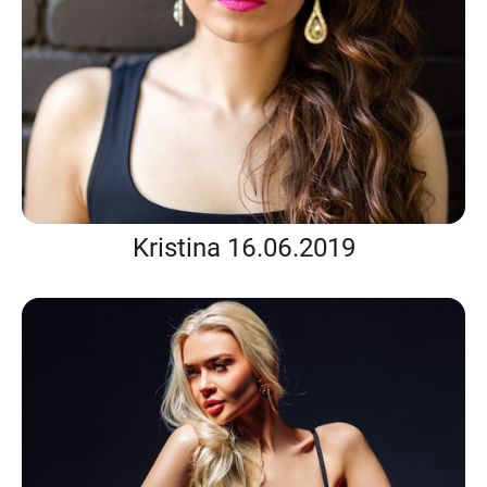
Kristina 16.06.2019