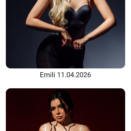
Emili 11.04.2026