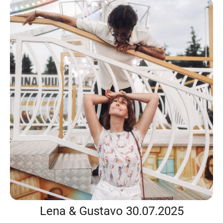
Lena & Gustavo 30.07.2025