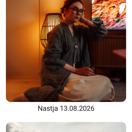
Nastja 13.08.2026