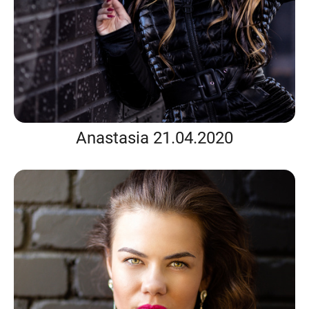
Anastasia 21.04.2020