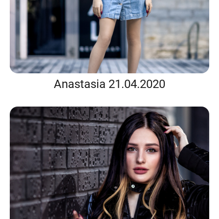
Anastasia 21.04.2020