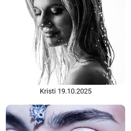
Kristi 19.10.2025