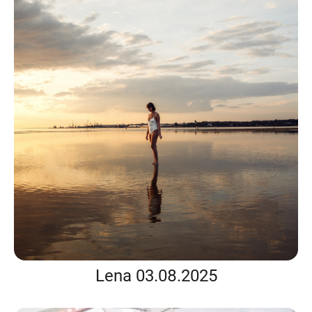
Lena 03.08.2025