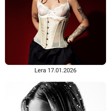
Lera 17.01.2026