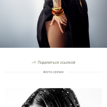
Поделиться ссылкой
ФОТО СЕРИИ