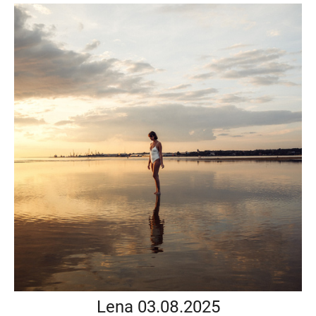
Lena 03.08.2025