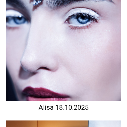
Alisa 18.10.2025