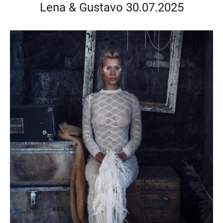
Lena & Gustavo 30.07.2025