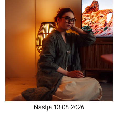
Nastja 13.08.2026