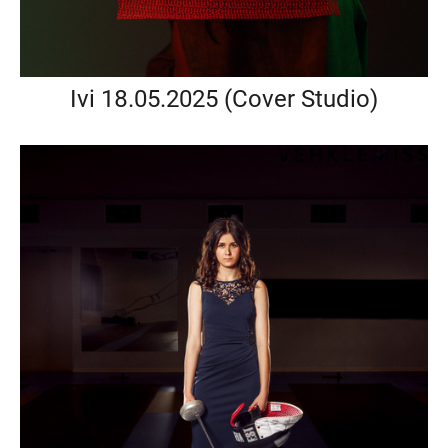
Ivi 18.05.2025 (Cover Studio)