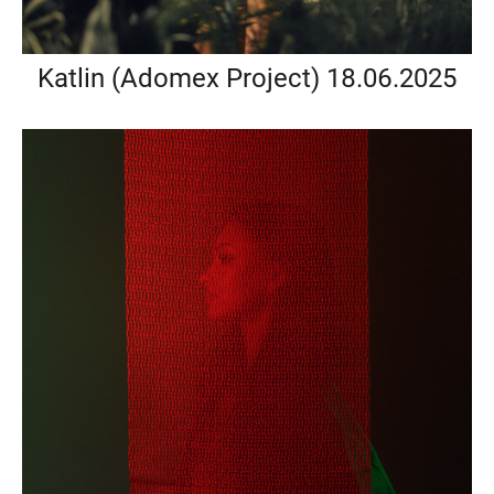
Katlin (Adomex Project) 18.06.2025