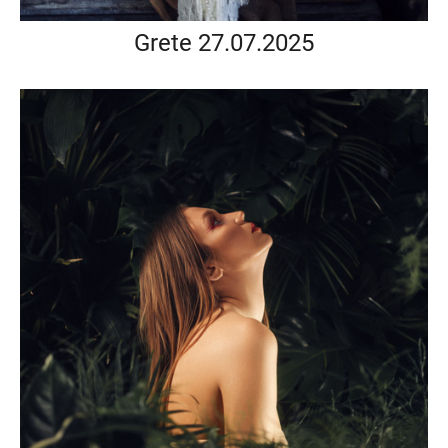
Grete 27.07.2025