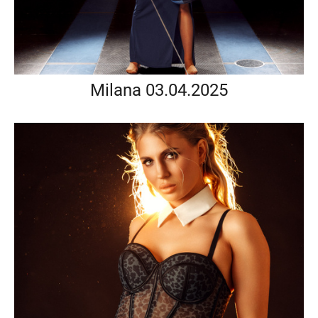
Milana 03.04.2025