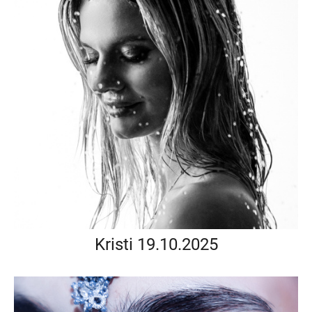
Kristi 19.10.2025