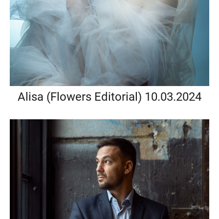
Alisa (Flowers Editorial) 10.03.2024