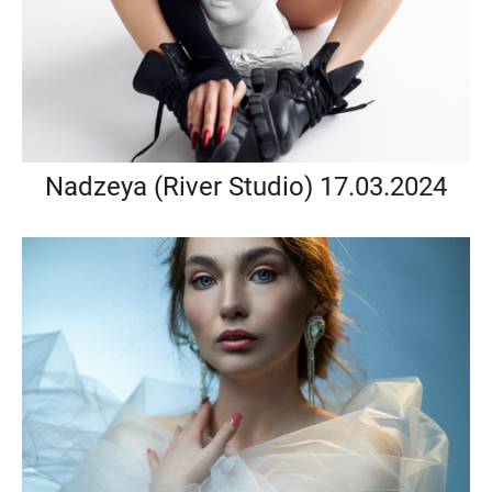
Nadzeya (River Studio) 17.03.2024