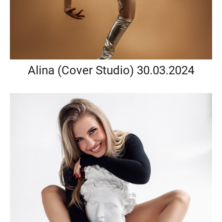
Alina (Cover Studio) 30.03.2024