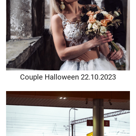
Couple Halloween 22.10.2023