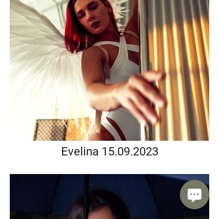
Evelina 15.09.2023