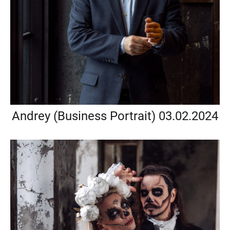
Andrey (Business Portrait) 03.02.2024