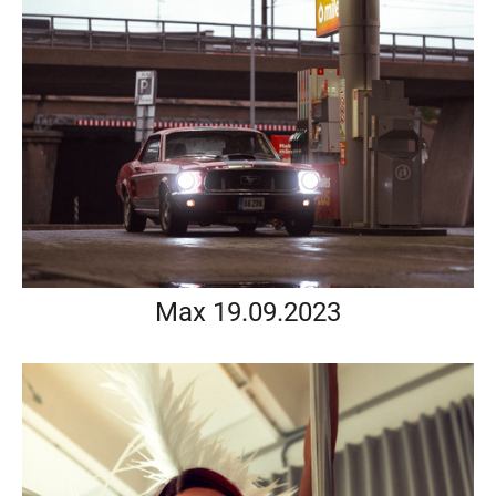
Max 19.09.2023