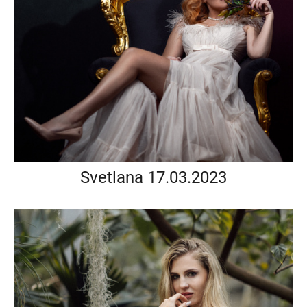
Svetlana 17.03.2023