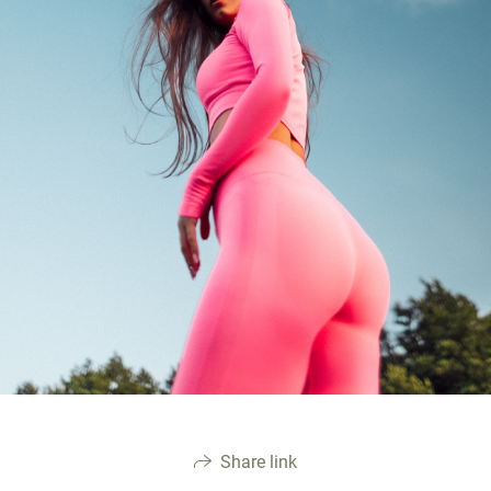
Share link