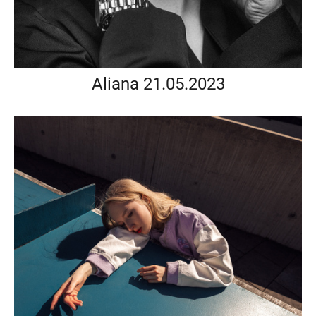
Aliana 21.05.2023