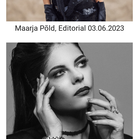
Maarja Põld, Editorial 03.06.2023