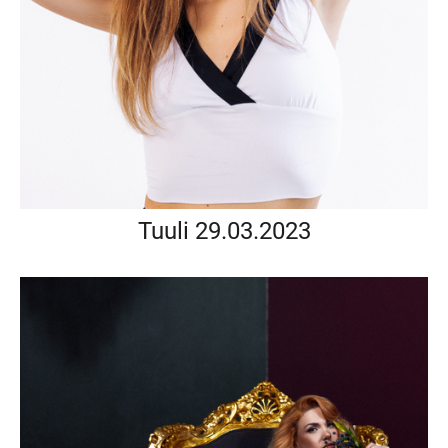
Tuuli 29.03.2023