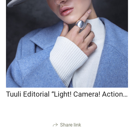
Tuuli Editorial “Light! Camera! Action!” 05.11.2022
Share link