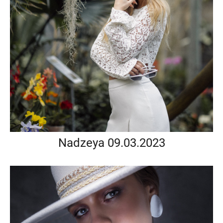
Nadzeya 09.03.2023