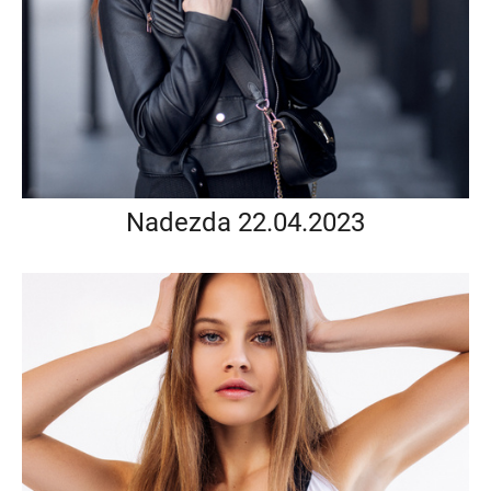
Nadezda 22.04.2023