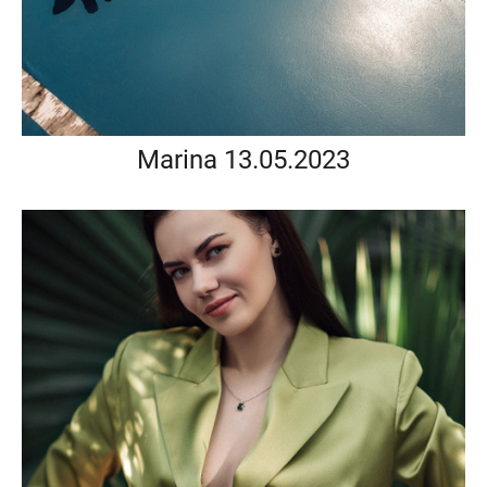
Marina 13.05.2023