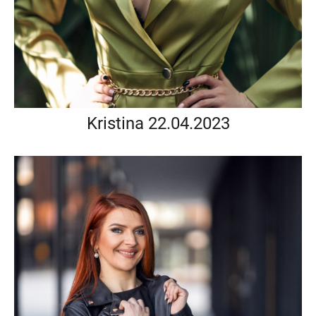
Kristina 22.04.2023