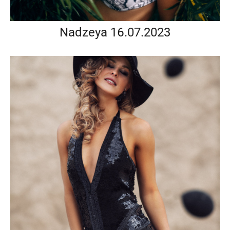
Nadzeya 16.07.2023