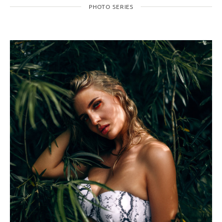
PHOTO SERIES