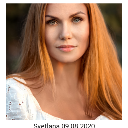
Svetlana 09.08.2020