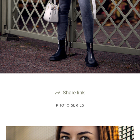
Share link
PHOTO SERIES