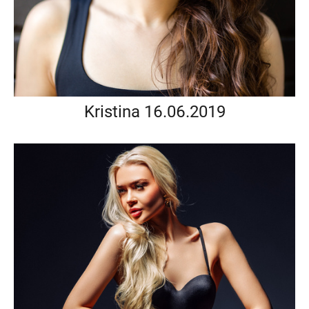
Kristina 16.06.2019