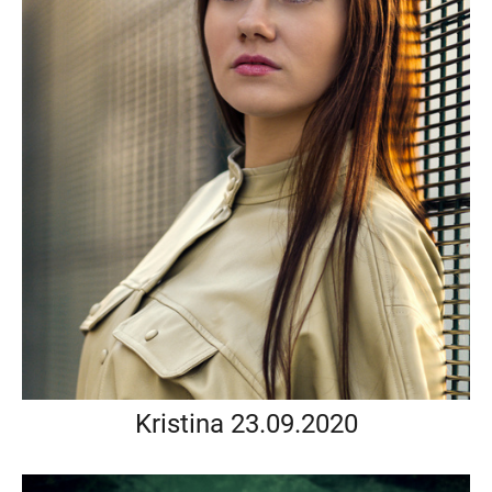
Kristina 23.09.2020