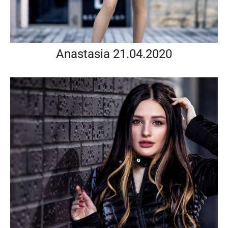
Anastasia 21.04.2020