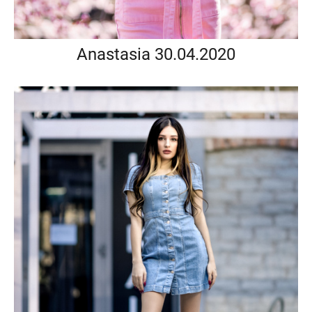
Anastasia 30.04.2020