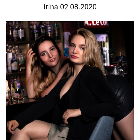
Irina 02.08.2020