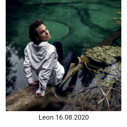
Leon 16.08.2020