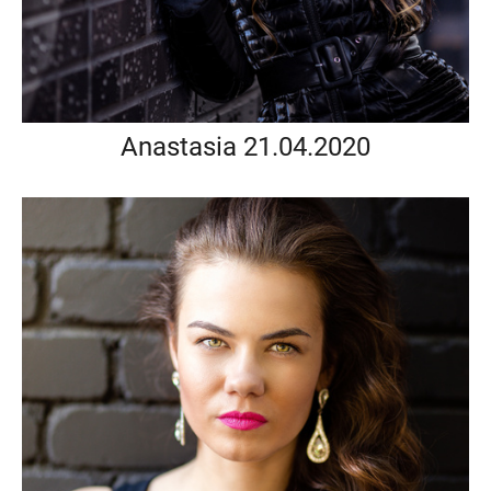
Anastasia 21.04.2020